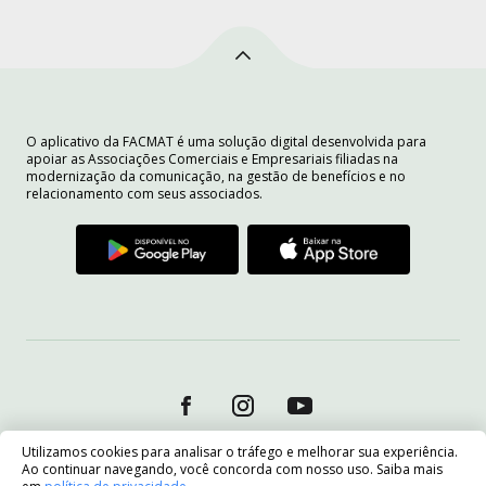
O aplicativo da FACMAT é uma solução digital desenvolvida para
apoiar as Associações Comerciais e Empresariais filiadas na
modernização da comunicação, na gestão de benefícios e no
relacionamento com seus associados.
Utilizamos cookies para analisar o tráfego e melhorar sua experiência.
Ao continuar navegando, você concorda com nosso uso. Saiba mais