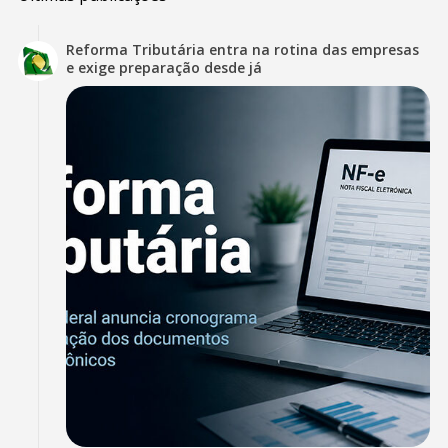
Reforma Tributária entra na rotina das empresas
e exige preparação desde já