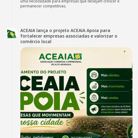
uma necessidade para empresas que desejam crescer e
permanecer competitivas.
ACEAIA lança o projeto ACEAIA Apoia para
fortalecer empresas associadas e valorizar o
comércio local