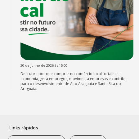
30 de junho de 2026 às 15:00
Descubra por que comprar no comércio local fortalece a
economia, gera empregos, movimenta empresas e contribui
para o desenvolvimento de Alto Araguaia e Santa Rita do
Araguaia.
Links rápidos