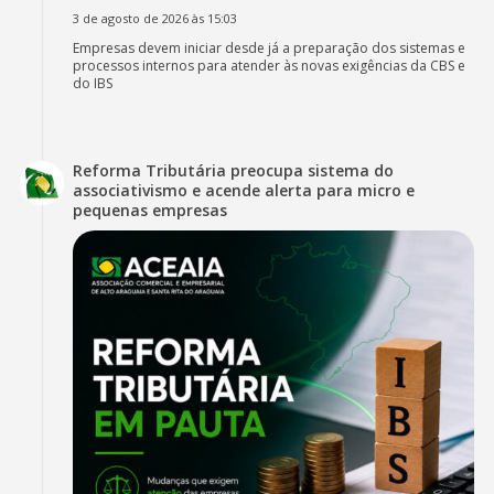
3 de agosto de 2026 às 15:03
Empresas devem iniciar desde já a preparação dos sistemas e
processos internos para atender às novas exigências da CBS e
do IBS
Reforma Tributária preocupa sistema do
associativismo e acende alerta para micro e
pequenas empresas