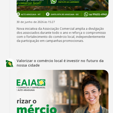
30 de junho de 2026 às 15:27
Nova iniciativa da Associação Comercial amplia a divulgação
dos associados durante todo o ano e reforça o compromisso
com o fortalecimento do comércio local, independentemente
da participação em campanhas promocionais.
Valorizar o comércio local é investir no futuro da
nossa cidade