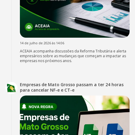
14 de julho de 2026 às 14:06
ACEAIA acompanha discussões da Reforma Tributária e alerta
empresários sobre as mudanças que começam a impactar as
empresas nos próximos anos.
Empresas de Mato Grosso passam a ter 24 horas
para cancelar NF-e e CT-e