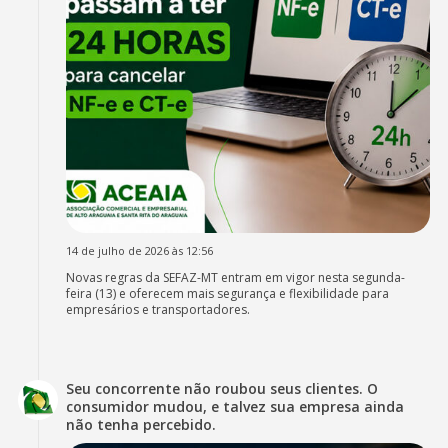
14 de julho de 2026 às 12:56
Novas regras da SEFAZ-MT entram em vigor nesta segunda-
feira (13) e oferecem mais segurança e flexibilidade para
empresários e transportadores.
Seu concorrente não roubou seus clientes. O
consumidor mudou, e talvez sua empresa ainda
não tenha percebido.