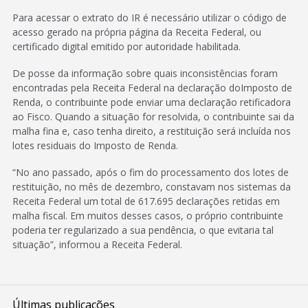
Para acessar o extrato do IR é necessário utilizar o código de
acesso gerado na própria página da Receita Federal, ou
certificado digital emitido por autoridade habilitada.
De posse da informação sobre quais inconsistências foram
encontradas pela Receita Federal na declaração doImposto de
Renda, o contribuinte pode enviar uma declaração retificadora
ao Fisco. Quando a situação for resolvida, o contribuinte sai da
malha fina e, caso tenha direito, a restituição será incluída nos
lotes residuais do Imposto de Renda.
“No ano passado, após o fim do processamento dos lotes de
restituição, no mês de dezembro, constavam nos sistemas da
Receita Federal um total de 617.695 declarações retidas em
malha fiscal. Em muitos desses casos, o próprio contribuinte
poderia ter regularizado a sua pendência, o que evitaria tal
situação”, informou a Receita Federal.
Últimas publicações