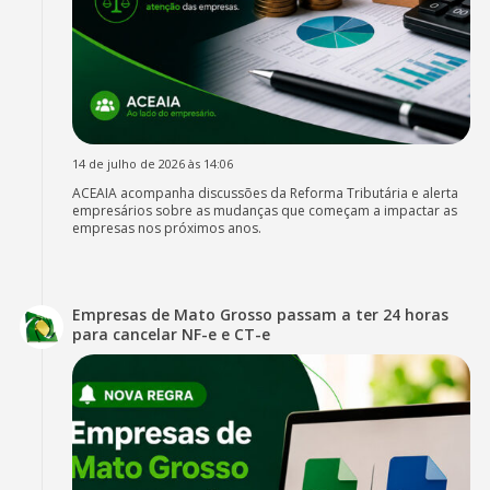
14 de julho de 2026 às 14:06
ACEAIA acompanha discussões da Reforma Tributária e alerta
empresários sobre as mudanças que começam a impactar as
empresas nos próximos anos.
Empresas de Mato Grosso passam a ter 24 horas
para cancelar NF-e e CT-e