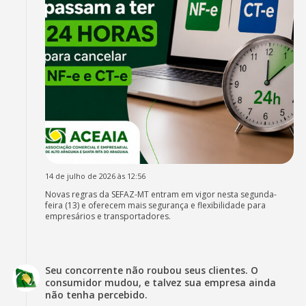
14 de julho de 2026 às 12:56
Novas regras da SEFAZ-MT entram em vigor nesta segunda-
feira (13) e oferecem mais segurança e flexibilidade para
empresários e transportadores.
Seu concorrente não roubou seus clientes. O
consumidor mudou, e talvez sua empresa ainda
não tenha percebido.