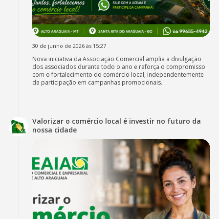
30 de junho de 2026 às 15:27
Nova iniciativa da Associação Comercial amplia a divulgação
dos associados durante todo o ano e reforça o compromisso
com o fortalecimento do comércio local, independentemente
da participação em campanhas promocionais.
Valorizar o comércio local é investir no futuro da
nossa cidade