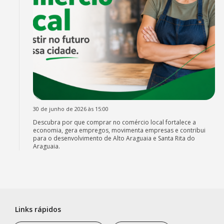
30 de junho de 2026 às 15:00
Descubra por que comprar no comércio local fortalece a
economia, gera empregos, movimenta empresas e contribui
para o desenvolvimento de Alto Araguaia e Santa Rita do
Araguaia.
Links rápidos