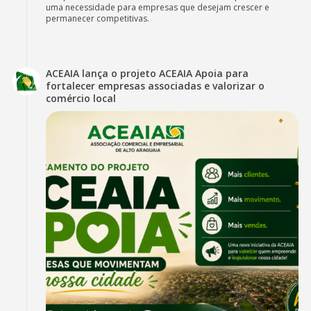
uma necessidade para empresas que desejam crescer e
permanecer competitivas.
ACEAIA lança o projeto ACEAIA Apoia para
fortalecer empresas associadas e valorizar o
comércio local