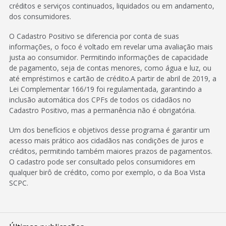
créditos e serviços continuados, liquidados ou em andamento,
dos consumidores.
O Cadastro Positivo se diferencia por conta de suas
informações, o foco é voltado em revelar uma avaliação mais
justa ao consumidor. Permitindo informações de capacidade
de pagamento, seja de contas menores, como água e luz, ou
até empréstimos e cartão de crédito.A partir de abril de 2019, a
Lei Complementar 166/19 foi regulamentada, garantindo a
inclusão automática dos CPFs de todos os cidadãos no
Cadastro Positivo, mas a permanência não é obrigatória.
Um dos benefícios e objetivos desse programa é garantir um
acesso mais prático aos cidadãos nas condições de juros e
créditos, permitindo também maiores prazos de pagamentos.
O cadastro pode ser consultado pelos consumidores em
qualquer birô de crédito, como por exemplo, o da Boa Vista
SCPC.