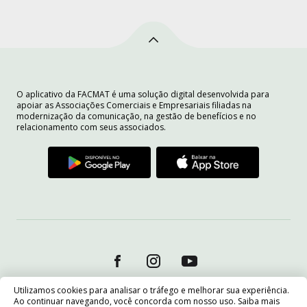
O aplicativo da FACMAT é uma solução digital desenvolvida para
apoiar as Associações Comerciais e Empresariais filiadas na
modernização da comunicação, na gestão de benefícios e no
relacionamento com seus associados.
Utilizamos cookies para analisar o tráfego e melhorar sua experiência.
Ao continuar navegando, você concorda com nosso uso. Saiba mais