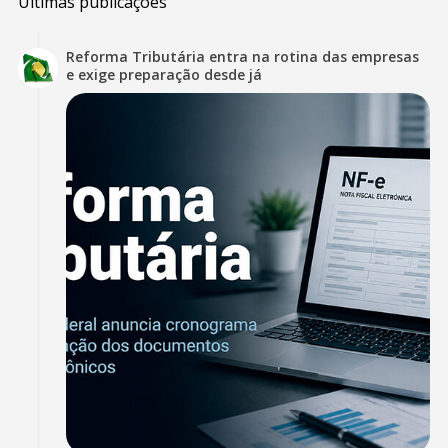
Últimas publicações
Reforma Tributária entra na rotina das empresas
e exige preparação desde já