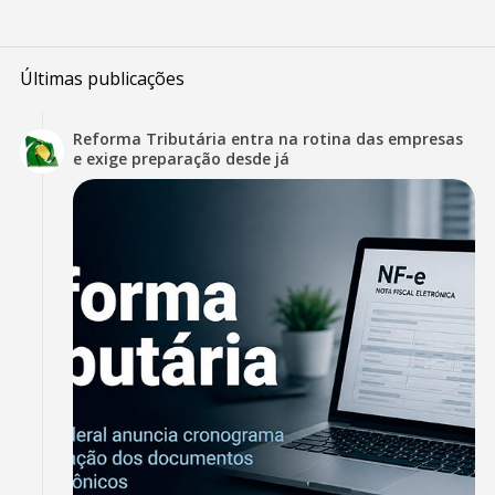
Últimas publicações
Reforma Tributária entra na rotina das empresas
e exige preparação desde já