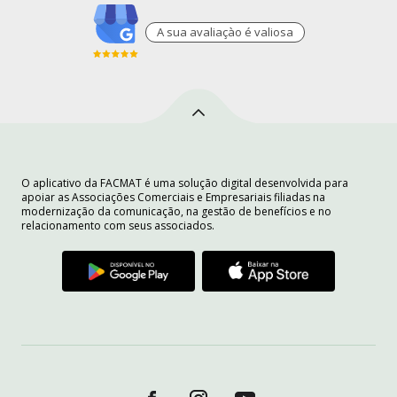
A sua avaliaçào é valiosa
O aplicativo da FACMAT é uma solução digital desenvolvida para
apoiar as Associações Comerciais e Empresariais filiadas na
modernização da comunicação, na gestão de benefícios e no
relacionamento com seus associados.