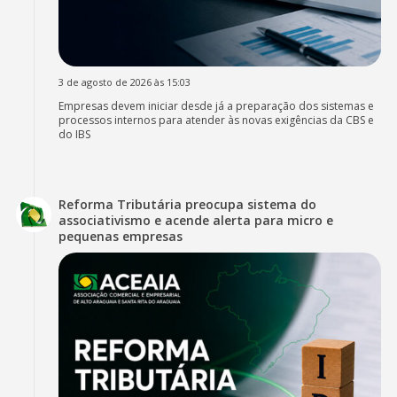
3 de agosto de 2026 às 15:03
Empresas devem iniciar desde já a preparação dos sistemas e
processos internos para atender às novas exigências da CBS e
do IBS
Reforma Tributária preocupa sistema do
associativismo e acende alerta para micro e
pequenas empresas