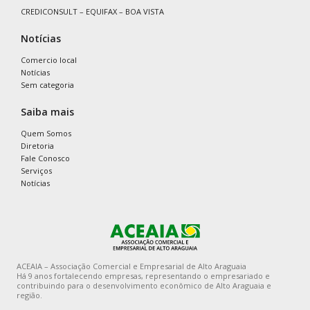
CREDICONSULT – EQUIFAX – BOA VISTA
Notícias
Comercio local
Notícias
Sem categoria
Saiba mais
Quem Somos
Diretoria
Fale Conosco
Serviços
Notícias
ACEAIA – Associação Comercial e Empresarial de Alto Araguaia
Há 9 anos fortalecendo empresas, representando o empresariado e
contribuindo para o desenvolvimento econômico de Alto Araguaia e
região.