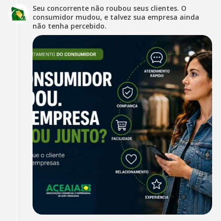
Seu concorrente não roubou seus clientes. O
consumidor mudou, e talvez sua empresa ainda
não tenha percebido.