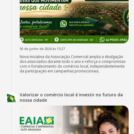
30 de junho de 2026 às 15:27
Nova iniciativa da Associação Comercial amplia a divulgação
dos associados durante todo o ano e reforça o compromisso
com o fortalecimento do comércio local, independentemente
da participação em campanhas promocionais.
Valorizar o comércio local é investir no futuro da
nossa cidade