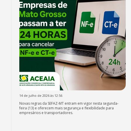
14 de julho de 2026 às 12:56
Novas regras da SEFAZ-MT entram em vigor nesta segunda-
feira (13) e oferecem mais segurança e flexibilidade para
empresários e transportadores.