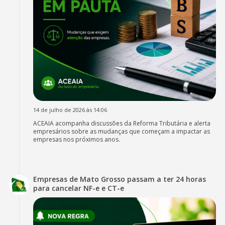
14 de julho de 2026 às 14:06
ACEAIA acompanha discussões da Reforma Tributária e alerta
empresários sobre as mudanças que começam a impactar as
empresas nos próximos anos.
Empresas de Mato Grosso passam a ter 24 horas
para cancelar NF-e e CT-e