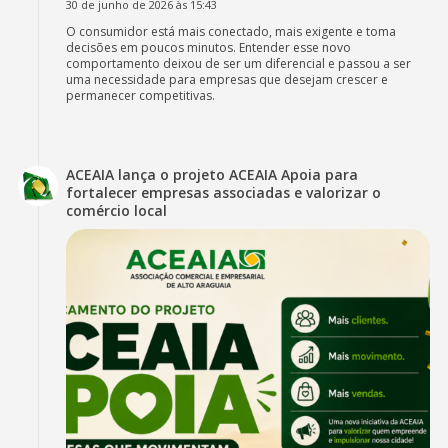
30 de junho de 2026 às 15:43
O consumidor está mais conectado, mais exigente e toma
decisões em poucos minutos. Entender esse novo
comportamento deixou de ser um diferencial e passou a ser
uma necessidade para empresas que desejam crescer e
permanecer competitivas.
ACEAIA lança o projeto ACEAIA Apoia para
fortalecer empresas associadas e valorizar o
comércio local