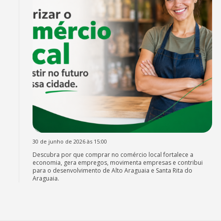
30 de junho de 2026 às 15:00
Descubra por que comprar no comércio local fortalece a
economia, gera empregos, movimenta empresas e contribui
para o desenvolvimento de Alto Araguaia e Santa Rita do
Araguaia.