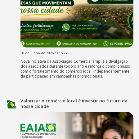
30 de junho de 2026 às 15:27
Nova iniciativa da Associação Comercial amplia a divulgação
dos associados durante todo o ano e reforça o compromisso
com o fortalecimento do comércio local, independentemente
da participação em campanhas promocionais.
Valorizar o comércio local é investir no futuro da
nossa cidade