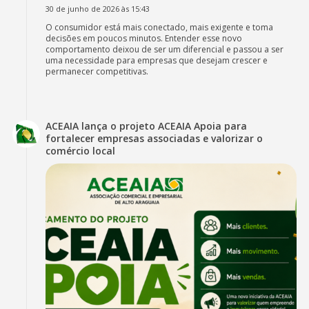
30 de junho de 2026 às 15:43
O consumidor está mais conectado, mais exigente e toma
decisões em poucos minutos. Entender esse novo
comportamento deixou de ser um diferencial e passou a ser
uma necessidade para empresas que desejam crescer e
permanecer competitivas.
ACEAIA lança o projeto ACEAIA Apoia para
fortalecer empresas associadas e valorizar o
comércio local