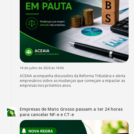
14 de julho de 2026 às 14:06
ACEAIA acompanha discussões da Reforma Tributária e alerta
empresários sobre as mudanças que começam a impactar as
empresas nos próximos anos.
Empresas de Mato Grosso passam a ter 24 horas
para cancelar NF-e e CT-e