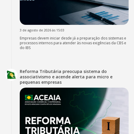
3 de agosto de 2026 às 15:03
Empresas devem iniciar desde já a preparação dos sistemas e
processos internos para atender às novas exigências da CBS e
do IBS
Reforma Tributária preocupa sistema do
associativismo e acende alerta para micro e
pequenas empresas