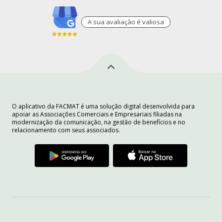
A sua avaliaçào é valiosa
O aplicativo da FACMAT é uma solução digital desenvolvida para
apoiar as Associações Comerciais e Empresariais filiadas na
modernização da comunicação, na gestão de benefícios e no
relacionamento com seus associados.