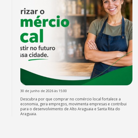
30 de junho de 2026 às 15:00
Descubra por que comprar no comércio local fortalece a
economia, gera empregos, movimenta empresas e contribui
para o desenvolvimento de Alto Araguaia e Santa Rita do
Araguaia.