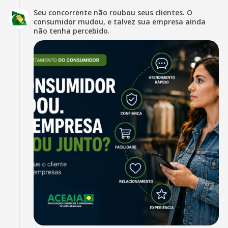
Seu concorrente não roubou seus clientes. O
consumidor mudou, e talvez sua empresa ainda
não tenha percebido.