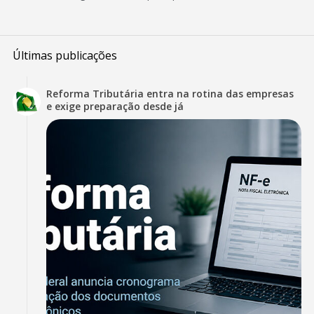
Últimas publicações
Reforma Tributária entra na rotina das empresas
e exige preparação desde já