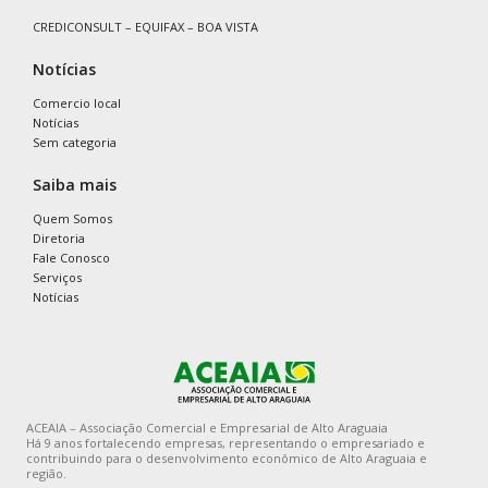
CREDICONSULT – EQUIFAX – BOA VISTA
Notícias
Comercio local
Notícias
Sem categoria
Saiba mais
Quem Somos
Diretoria
Fale Conosco
Serviços
Notícias
ACEAIA – Associação Comercial e Empresarial de Alto Araguaia
Há 9 anos fortalecendo empresas, representando o empresariado e
contribuindo para o desenvolvimento econômico de Alto Araguaia e
região.