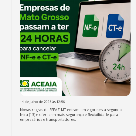
14 de julho de 2026 às 12:56
Novas regras da SEFAZ-MT entram em vigor nesta segunda-
feira (13) e oferecem mais segurança e flexibilidade para
empresários e transportadores.