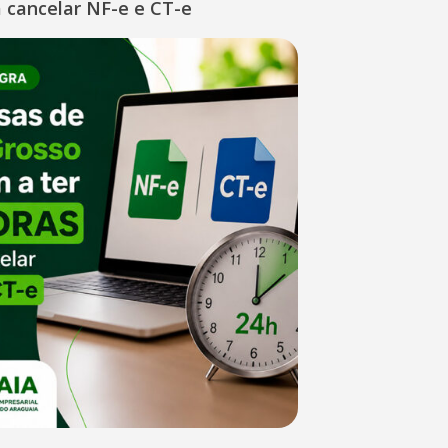
 cancelar NF-e e CT-e