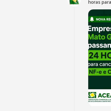
horas para