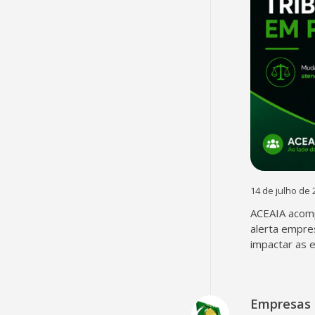
14 de julho de 
ACEAIA acomp
alerta empre
impactar as 
Empresas 