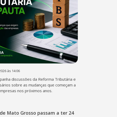
2026 às 14:06
anha discussões da Reforma Tributária e
sários sobre as mudanças que começam a
empresas nos próximos anos.
de Mato Grosso passam a ter 24