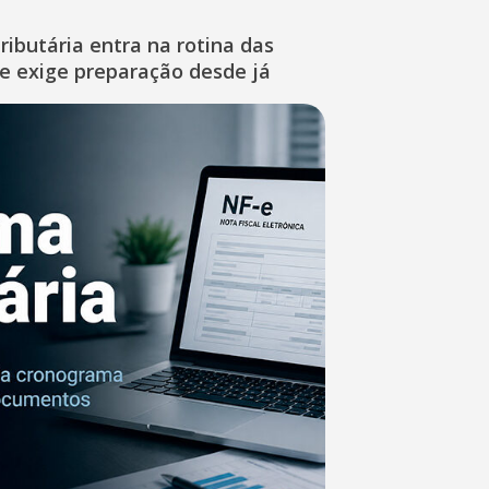
ibutária entra na rotina das
e exige preparação desde já