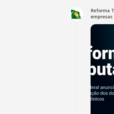
Reforma Tr
empresas 