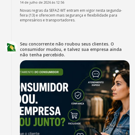
14 de julho de 2026 às 12:56
Novas regras da SEFAZ-MT entram em vigor nesta segunda-
feira (13) e oferecem mais segurança e flexibilidade para
empresários e transportadores.
Seu concorrente não roubou seus clientes. O
consumidor mudou, e talvez sua empresa ainda
não tenha percebido.