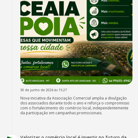
30 de junho de 2026 às 15:27
Nova iniciativa da Associação Comercial amplia a divulgação
dos associados durante todo o ano e reforça o compromisso
com o fortalecimento do comércio local, independentemente
da participação em campanhas promocionais.
Valorizar o comércio local é investir no futuro da