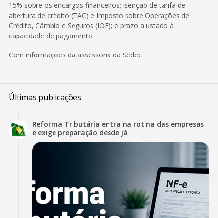
15% sobre os encargos financeiros; isenção de tarifa de
abertura de crédito (TAC) e Imposto sobre Operações de
Crédito, Câmbio e Seguros (IOF); e prazo ajustado à
capacidade de pagamento.
Com informações da assessoria da Sedec
Últimas publicações
Reforma Tributária entra na rotina das empresas
e exige preparação desde já