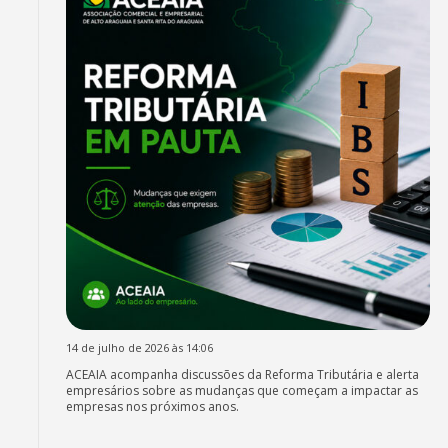
14 de julho de 2026 às 14:06
ACEAIA acompanha discussões da Reforma Tributária e alerta
empresários sobre as mudanças que começam a impactar as
empresas nos próximos anos.