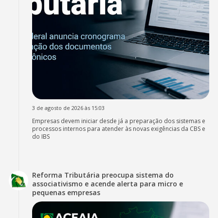
3 de agosto de 2026 às 15:03
Empresas devem iniciar desde já a preparação dos sistemas e
processos internos para atender às novas exigências da CBS e
do IBS
Reforma Tributária preocupa sistema do
associativismo e acende alerta para micro e
pequenas empresas