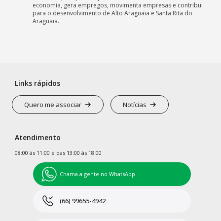
economia, gera empregos, movimenta empresas e contribui
para o desenvolvimento de Alto Araguaia e Santa Rita do
Araguaia.
Links rápidos
Quero me associar
Notícias
Atendimento
08:00 às 11:00 e das 13:00 às 18:00
Chama a gente no WhatsApp
(66) 99655-4942