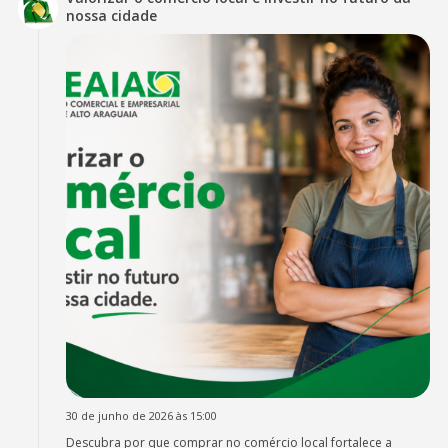
nossa cidade
30 de junho de 2026 às 15:00
Descubra por que comprar no comércio local fortalece a