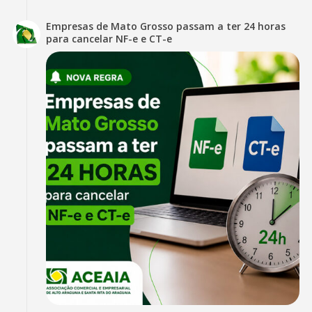
Empresas de Mato Grosso passam a ter 24 horas
para cancelar NF-e e CT-e