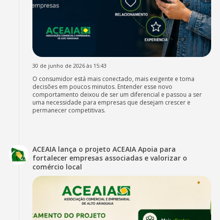
30 de junho de 2026 às 15:43
O consumidor está mais conectado, mais exigente e toma
decisões em poucos minutos. Entender esse novo
comportamento deixou de ser um diferencial e passou a ser
uma necessidade para empresas que desejam crescer e
permanecer competitivas.
ACEAIA lança o projeto ACEAIA Apoia para
fortalecer empresas associadas e valorizar o
comércio local