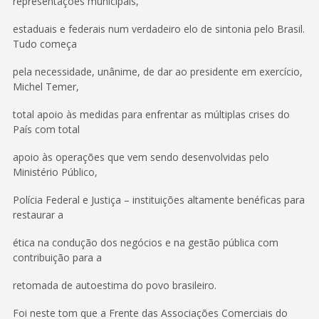
representações municipais,
estaduais e federais num verdadeiro elo de sintonia pelo Brasil.
Tudo começa
pela necessidade, unânime, de dar ao presidente em exercício,
Michel Temer,
total apoio às medidas para enfrentar as múltiplas crises do
País com total
apoio às operações que vem sendo desenvolvidas pelo
Ministério Público,
Polícia Federal e Justiça – instituições altamente benéficas para
restaurar a
ética na condução dos negócios e na gestão pública com
contribuição para a
retomada de autoestima do povo brasileiro.
Foi neste tom que a Frente das Associações Comerciais do