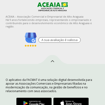
ACEAIA – Associação Comercial e Empresarial de Alto Araguaia
Há 9 anos fortalecendo empresas, representando o empresariado e
contribuindo para o desenvolvimento econômico de Alto Araguaia e
região.
A sua avaliaçào é valiosa
O aplicativo da FACMAT é uma solução digital desenvolvida para
apoiar as Associações Comerciais e Empresariais filiadas na
modernização da comunicação, na gestão de benefícios e no
relacionamento com seus associados.