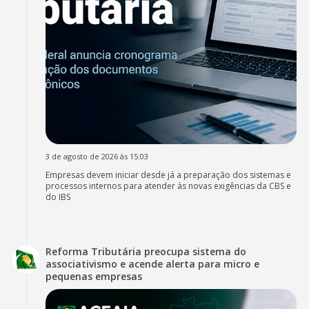
3 de agosto de 2026 às 15:03
Empresas devem iniciar desde já a preparação dos sistemas e
processos internos para atender às novas exigências da CBS e
do IBS
Reforma Tributária preocupa sistema do
associativismo e acende alerta para micro e
pequenas empresas