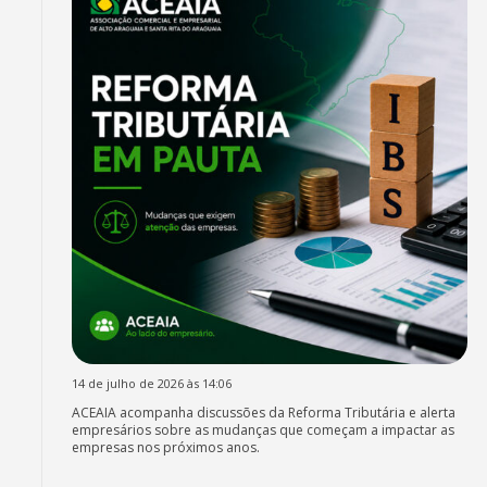
14 de julho de 2026 às 14:06
ACEAIA acompanha discussões da Reforma Tributária e alerta
empresários sobre as mudanças que começam a impactar as
empresas nos próximos anos.