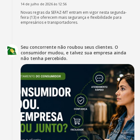
14 de julho de 2026 às 12:56
Novas regras da SEFAZ-MT entram em vigor nesta segunda-
feira (13) e oferecem mais segurança e flexibilidade para
empresários e transportadores.
Seu concorrente não roubou seus clientes. O
consumidor mudou, e talvez sua empresa ainda
não tenha percebido.