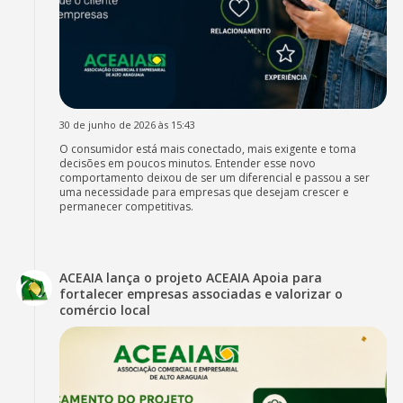
30 de junho de 2026 às 15:43
O consumidor está mais conectado, mais exigente e toma
decisões em poucos minutos. Entender esse novo
comportamento deixou de ser um diferencial e passou a ser
uma necessidade para empresas que desejam crescer e
permanecer competitivas.
ACEAIA lança o projeto ACEAIA Apoia para
fortalecer empresas associadas e valorizar o
comércio local