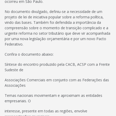
ocorreu em São Paulo.
No documento divulgado, definiu-se a necessidade de um
projeto de lei de iniciativa popular sobre a reforma política,
vindo das bases. Também foi defendida a importância da
compreensão sobre o momento de transição complicado e a
urgente reforma no setor tributário que deve vir acompanhada
por uma nova legislação orçamentária e por um novo Pacto
Federativo.
Confira o documento abaixo:
Síntese do encontro produzido pela CACB, ACSP com a Frente
Sudeste de
Associações Comerciais em conjunto com as Federações das
Associações
Temas nacionais movimentam e aproximam as entidades
empresariais. O
interesse, presente em todas as regiões, envolve