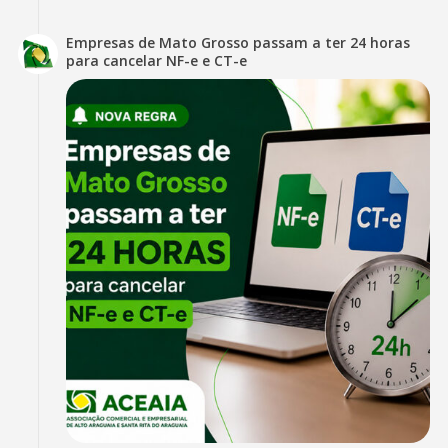
Empresas de Mato Grosso passam a ter 24 horas
para cancelar NF-e e CT-e