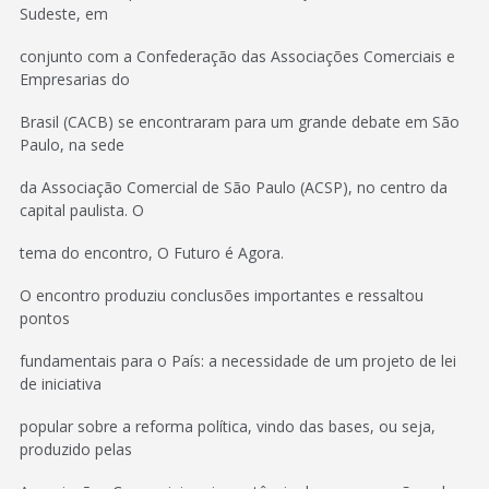
Sudeste, em
conjunto com a Confederação das Associações Comerciais e
Empresarias do
Brasil (CACB) se encontraram para um grande debate em São
Paulo, na sede
da Associação Comercial de São Paulo (ACSP), no centro da
capital paulista. O
tema do encontro, O Futuro é Agora.
O encontro produziu conclusões importantes e ressaltou
pontos
fundamentais para o País: a necessidade de um projeto de lei
de iniciativa
popular sobre a reforma política, vindo das bases, ou seja,
produzido pelas