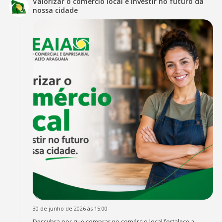
Valorizar o comércio local é investir no futuro da
nossa cidade
30 de junho de 2026 às 15:00
Descubra por que comprar no comércio local fortalece a