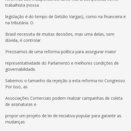
trabalhista (nossa
legislação é do tempo de Getúlio Vargas), como na financeira e
na tributária. O
Brasil necessita de muitas decisões, mas uma delas, sem
dúvida, é controlar
Precisamos de uma reforma política para assegurar maior
representatividade do Parlamento e melhores condições de
governabilidade.
Sabemos o tamanho da rejeição a esta reforma no Congresso.
Por isso, as
Associações Comerciais podem realizar campanhas de coleta
de assinaturas e
propor um projeto de lei de iniciativa popular para garantir as
mudanças