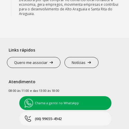
economia, gera empregos, movimenta empresas e contribui
para o desenvolvimento de Alto Araguaia e Santa Rita do
Araguaia.
Links rápidos
Quero me associar
Notícias
Atendimento
08:00 às 11:00 e das 13:00 às 18:00
Chama a gente no WhatsApp
(66) 99655-4942