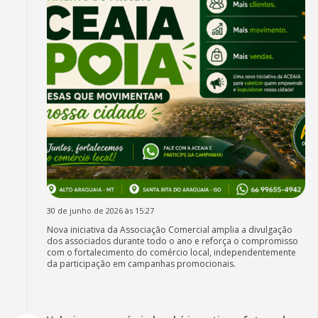
30 de junho de 2026 às 15:27
Nova iniciativa da Associação Comercial amplia a divulgação
dos associados durante todo o ano e reforça o compromisso
com o fortalecimento do comércio local, independentemente
da participação em campanhas promocionais.