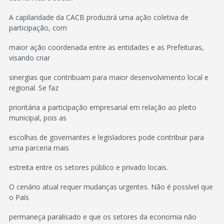
A capilaridade da CACB produzirá uma ação coletiva de
participação, com
maior ação coordenada entre as entidades e as Prefeituras,
visando criar
sinergias que contribuam para maior desenvolvimento local e
regional. Se faz
prioritária a participação empresarial em relação ao pleito
municipal, pois as
escolhas de governantes e legisladores pode contribuir para
uma parceria mais
estreita entre os setores público e privado locais.
O cenário atual requer mudanças urgentes. Não é possível que
o País
permaneça paralisado e que os setores da economia não