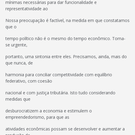
mínimas necessárias para dar funcionalidade e
representatividade ao
Nossa preocupação é factível, na medida em que constatamos
que o
tempo político não é o mesmo do tempo econômico. Torna-
se urgente,
portanto, uma sintonia entre eles. Precisamos, ainda, mais do
que nunca, de
harmonia para conciliar competitividade com equilíbrio
federativo, com coesão
nacional e com justiça tributária. Isto tudo considerando
medidas que
desburocratizem a economia e estimulem o
empreendedorismo, para que as
atividades econômicas possam se desenvolver e aumentar a