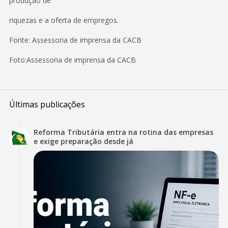
produção de
riquezas e a oferta de empregos.
Fonte: Assessoria de imprensa da CACB
Foto:Assessoria de imprensa da CACB
Últimas publicações
Reforma Tributária entra na rotina das empresas
e exige preparação desde já