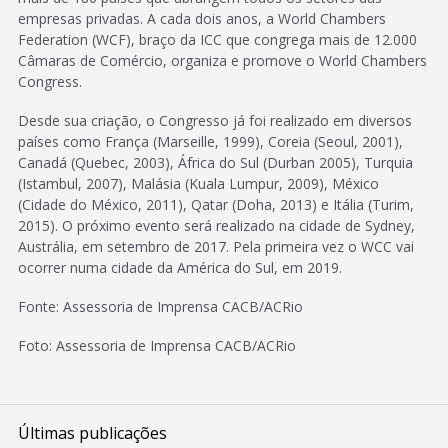
empresas privadas. A cada dois anos, a World Chambers
Federation (WCF), braço da ICC que congrega mais de 12.000
Câmaras de Comércio, organiza e promove o World Chambers
Congress.
Desde sua criação, o Congresso já foi realizado em diversos
países como França (Marseille, 1999), Coreia (Seoul, 2001),
Canadá (Quebec, 2003), África do Sul (Durban 2005), Turquia
(Istambul, 2007), Malásia (Kuala Lumpur, 2009), México
(Cidade do México, 2011), Qatar (Doha, 2013) e Itália (Turim,
2015). O próximo evento será realizado na cidade de Sydney,
Austrália, em setembro de 2017. Pela primeira vez o WCC vai
ocorrer numa cidade da América do Sul, em 2019.
Fonte: Assessoria de Imprensa CACB/ACRio
Foto: Assessoria de Imprensa CACB/ACRio
Últimas publicações