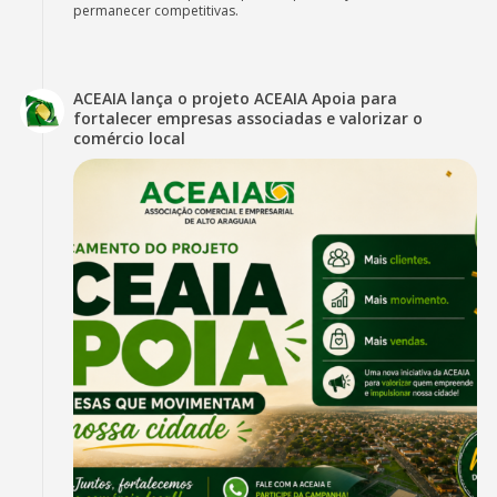
permanecer competitivas.
ACEAIA lança o projeto ACEAIA Apoia para
fortalecer empresas associadas e valorizar o
comércio local