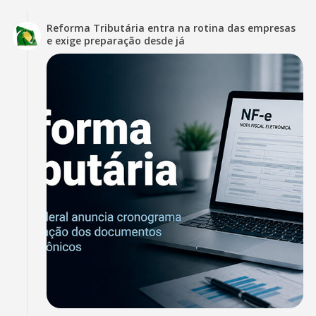
Reforma Tributária entra na rotina das empresas
e exige preparação desde já