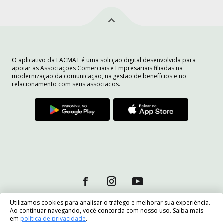
O aplicativo da FACMAT é uma solução digital desenvolvida para
apoiar as Associações Comerciais e Empresariais filiadas na
modernização da comunicação, na gestão de benefícios e no
relacionamento com seus associados.
Utilizamos cookies para analisar o tráfego e melhorar sua experiência.
Ao continuar navegando, você concorda com nosso uso. Saiba mais
em
política de privacidade
.