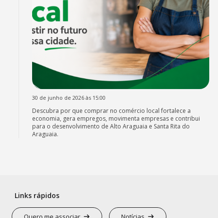
30 de junho de 2026 às 15:00
Descubra por que comprar no comércio local fortalece a
economia, gera empregos, movimenta empresas e contribui
para o desenvolvimento de Alto Araguaia e Santa Rita do
Araguaia.
Links rápidos
Quero me associar
Notícias