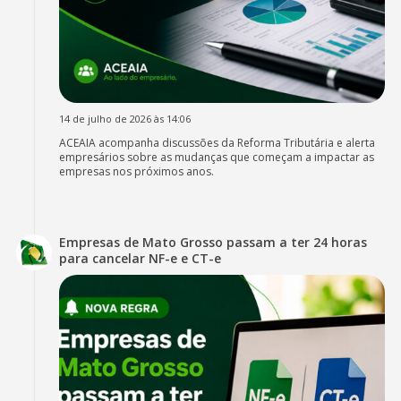
14 de julho de 2026 às 14:06
ACEAIA acompanha discussões da Reforma Tributária e alerta
empresários sobre as mudanças que começam a impactar as
empresas nos próximos anos.
Empresas de Mato Grosso passam a ter 24 horas
para cancelar NF-e e CT-e