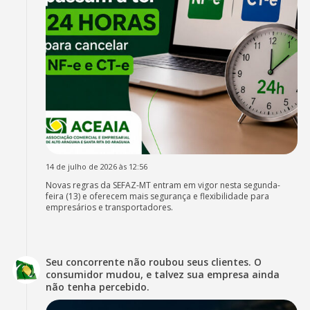
14 de julho de 2026 às 12:56
Novas regras da SEFAZ-MT entram em vigor nesta segunda-
feira (13) e oferecem mais segurança e flexibilidade para
empresários e transportadores.
Seu concorrente não roubou seus clientes. O
consumidor mudou, e talvez sua empresa ainda
não tenha percebido.