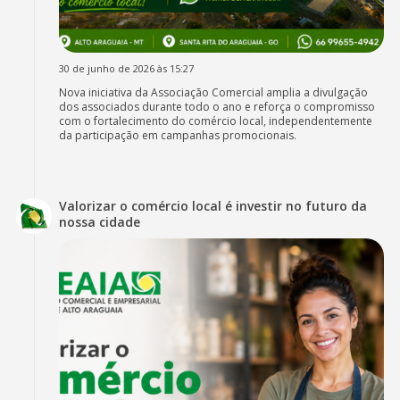
30 de junho de 2026 às 15:27
Nova iniciativa da Associação Comercial amplia a divulgação
dos associados durante todo o ano e reforça o compromisso
com o fortalecimento do comércio local, independentemente
da participação em campanhas promocionais.
Valorizar o comércio local é investir no futuro da
nossa cidade