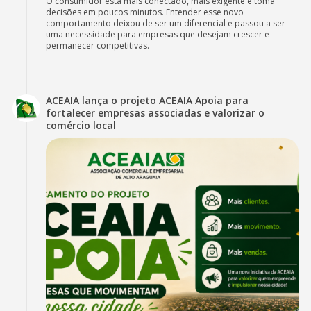
O consumidor está mais conectado, mais exigente e toma
decisões em poucos minutos. Entender esse novo
comportamento deixou de ser um diferencial e passou a ser
uma necessidade para empresas que desejam crescer e
permanecer competitivas.
ACEAIA lança o projeto ACEAIA Apoia para
fortalecer empresas associadas e valorizar o
comércio local