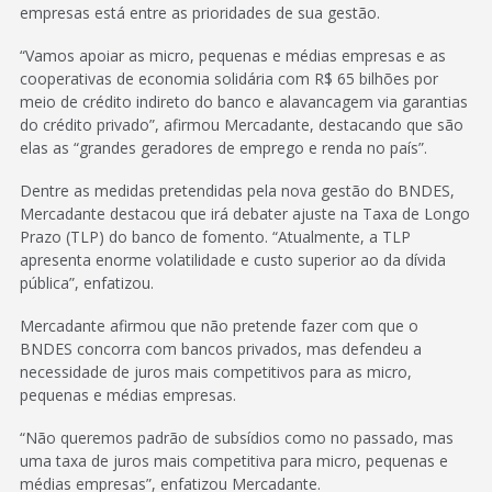
empresas está entre as prioridades de sua gestão.
“Vamos apoiar as micro, pequenas e médias empresas e as
cooperativas de economia solidária com R$ 65 bilhões por
meio de crédito indireto do banco e alavancagem via garantias
do crédito privado”, afirmou Mercadante, destacando que são
elas as “grandes geradores de emprego e renda no país”.
Dentre as medidas pretendidas pela nova gestão do BNDES,
Mercadante destacou que irá debater ajuste na Taxa de Longo
Prazo (TLP) do banco de fomento. “Atualmente, a TLP
apresenta enorme volatilidade e custo superior ao da dívida
pública”, enfatizou.
Mercadante afirmou que não pretende fazer com que o
BNDES concorra com bancos privados, mas defendeu a
necessidade de juros mais competitivos para as micro,
pequenas e médias empresas.
“Não queremos padrão de subsídios como no passado, mas
uma taxa de juros mais competitiva para micro, pequenas e
médias empresas”, enfatizou Mercadante.