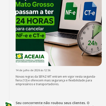
14 de julho de 2026 às 12:56
Novas regras da SEFAZ-MT entram em vigor nesta segunda-
feira (13) e oferecem mais segurança e flexibilidade para
empresários e transportadores.
Seu concorrente não roubou seus clientes. O