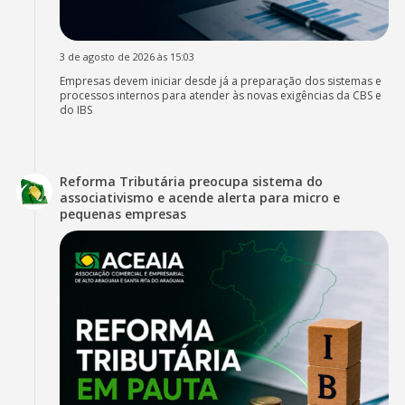
3 de agosto de 2026 às 15:03
Empresas devem iniciar desde já a preparação dos sistemas e
processos internos para atender às novas exigências da CBS e
do IBS
Reforma Tributária preocupa sistema do
associativismo e acende alerta para micro e
pequenas empresas