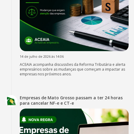
14 de julho de 2026 às 14:06
ACEAIA acompanha discussões da Reforma Tributária e alerta
empresários sobre as mudanças que começam a impactar as
empresas nos próximos anos.
Empresas de Mato Grosso passam a ter 24 horas
para cancelar NF-e e CT-e