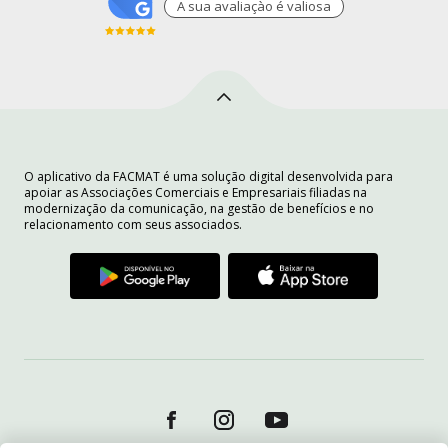
A sua avaliaçào é valiosa
O aplicativo da FACMAT é uma solução digital desenvolvida para
apoiar as Associações Comerciais e Empresariais filiadas na
modernização da comunicação, na gestão de benefícios e no
relacionamento com seus associados.