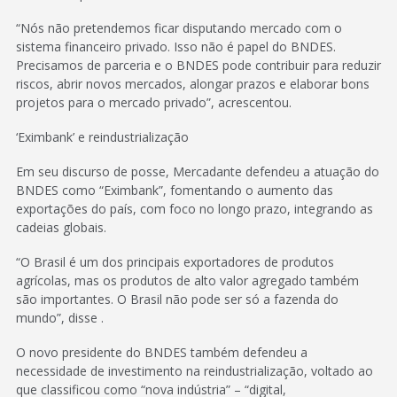
“Nós não pretendemos ficar disputando mercado com o
sistema financeiro privado. Isso não é papel do BNDES.
Precisamos de parceria e o BNDES pode contribuir para reduzir
riscos, abrir novos mercados, alongar prazos e elaborar bons
projetos para o mercado privado”, acrescentou.
‘Eximbank’ e reindustrialização
Em seu discurso de posse, Mercadante defendeu a atuação do
BNDES como “Eximbank”, fomentando o aumento das
exportações do país, com foco no longo prazo, integrando as
cadeias globais.
“O Brasil é um dos principais exportadores de produtos
agrícolas, mas os produtos de alto valor agregado também
são importantes. O Brasil não pode ser só a fazenda do
mundo”, disse .
O novo presidente do BNDES também defendeu a
necessidade de investimento na reindustrialização, voltado ao
que classificou como “nova indústria” – “digital,