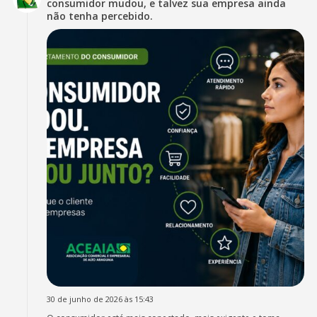
consumidor mudou, e talvez sua empresa ainda
não tenha percebido.
30 de junho de 2026 às 15:43