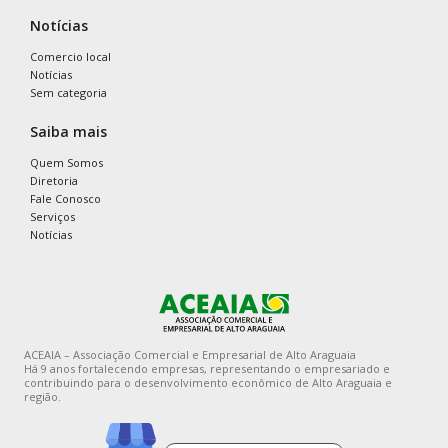
Notícias
Comercio local
Notícias
Sem categoria
Saiba mais
Quem Somos
Diretoria
Fale Conosco
Serviços
Notícias
ACEAIA – Associação Comercial e Empresarial de Alto Araguaia
Há 9 anos fortalecendo empresas, representando o empresariado e
contribuindo para o desenvolvimento econômico de Alto Araguaia e
região.