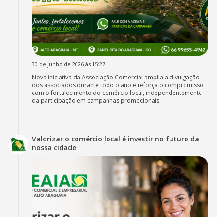
30 de junho de 2026 às 15:27
Nova iniciativa da Associação Comercial amplia a divulgação
dos associados durante todo o ano e reforça o compromisso
com o fortalecimento do comércio local, independentemente
da participação em campanhas promocionais.
Valorizar o comércio local é investir no futuro da
nossa cidade