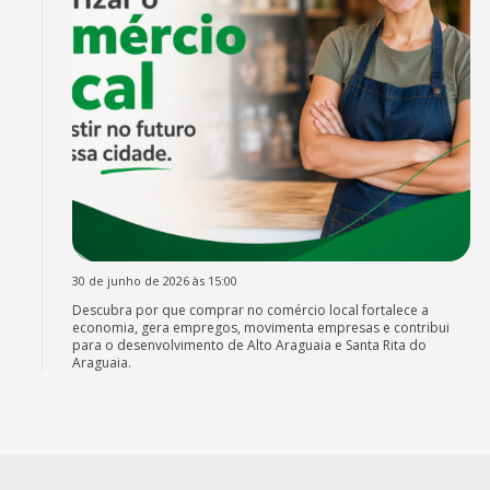
30 de junho de 2026 às 15:00
Descubra por que comprar no comércio local fortalece a
economia, gera empregos, movimenta empresas e contribui
para o desenvolvimento de Alto Araguaia e Santa Rita do
Araguaia.