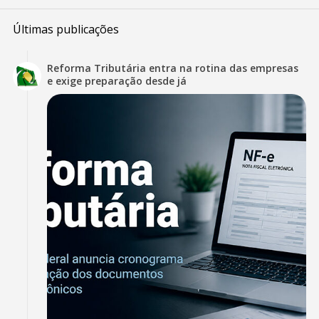
Últimas publicações
Reforma Tributária entra na rotina das empresas
e exige preparação desde já