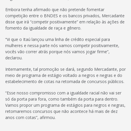
Embora tenha afirmado que não pretende fomentar
competição entre o BNDES e os bancos privados, Mercadante
disse que irá “competir positivamente” em relação às ações de
fomento da igualdade de raça e gênero.
“Vi que o Itaú lançou uma linha de crédito especial para
mulheres e nessa parte nós vamos competir positivamente,
vocês vão correr atrás porque nós vamos jogar firme”,
declarou.
Internamente, tal promoção se dará, segundo Mercadante, por
meio de programa de estágio voltado a negros e negras e do
estabelecimento de cotas na retomada de concursos públicos.
“Esse nosso compromisso com a igualdade racial não vai ser
só da porta para fora, como também da porta para dentro.
Vamos propor um programa de estágios para negros e negras,
retomaremos concursos que não acontece há mais de dez
anos com cotas”, afirmou.