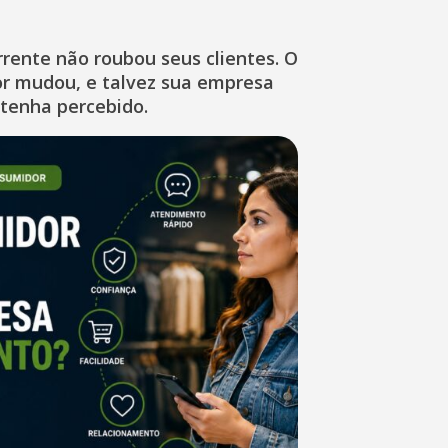
rente não roubou seus clientes. O
r mudou, e talvez sua empresa
 tenha percebido.