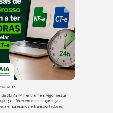
2026 às 12:56
s da SEFAZ-MT entram em vigor nesta
a (13) e oferecem mais segurança e
 para empresários e transportadores.