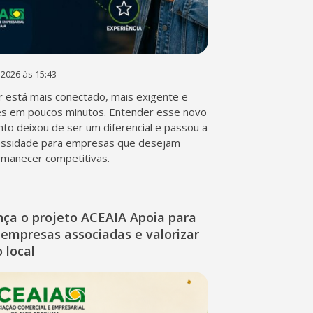
 2026 às 15:43
 está mais conectado, mais exigente e
s em poucos minutos. Entender esse novo
o deixou de ser um diferencial e passou a
essidade para empresas que desejam
rmanecer competitivas.
nça o projeto ACEAIA Apoia para
 empresas associadas e valorizar
 local