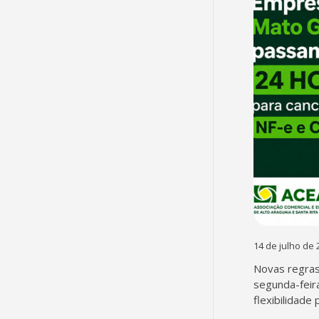
14 de julho de 
Novas regra
segunda-feir
flexibilidade