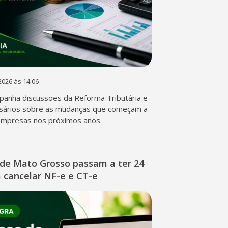
2026 às 14:06
anha discussões da Reforma Tributária e
sários sobre as mudanças que começam a
empresas nos próximos anos.
de Mato Grosso passam a ter 24
 cancelar NF-e e CT-e