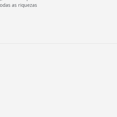
todas as riquezas