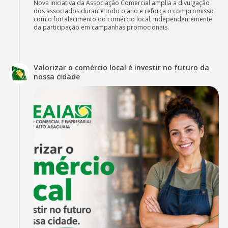
Nova iniciativa da Associação Comercial amplia a divulgação
dos associados durante todo o ano e reforça o compromisso
com o fortalecimento do comércio local, independentemente
da participação em campanhas promocionais.
Valorizar o comércio local é investir no futuro da
nossa cidade