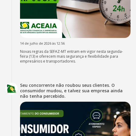
14 de julho de 2026 às 12:56
Novas regras da SEFAZ-MT entram em vigor nesta segunda-
feira (13) e oferecem mais segurança e flexibilidade para
empresários e transportadores.
Seu concorrente não roubou seus clientes. O
consumidor mudou, e talvez sua empresa ainda
não tenha percebido.