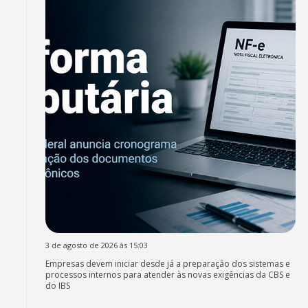
3 de agosto de 2026 às 15:03
Empresas devem iniciar desde já a preparação dos sistemas e
processos internos para atender às novas exigências da CBS e
do IBS