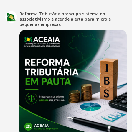
Reforma Tributária preocupa sistema do
associativismo e acende alerta para micro e
pequenas empresas