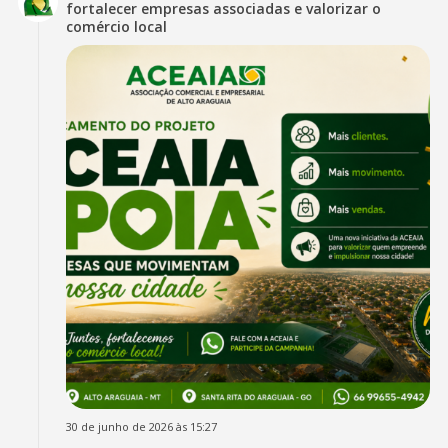
fortalecer empresas associadas e valorizar o
comércio local
30 de junho de 2026 às 15:27