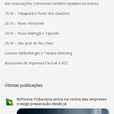
das Associações Comerciais também auxiliam no evento.
19.10 – Tabaporã e Porto dos Gaúchos
20.10 – Novo Horizonte
24.10 – Nova Maringá e Tapurah
25.10 – São José do Rio Claro
Luciane Mildenberger e Tainara Griesang
Assessoria de Imprensa Facmat e ACC
Últimas publicações
Reforma Tributária entra na rotina das empresas
e exige preparação desde já