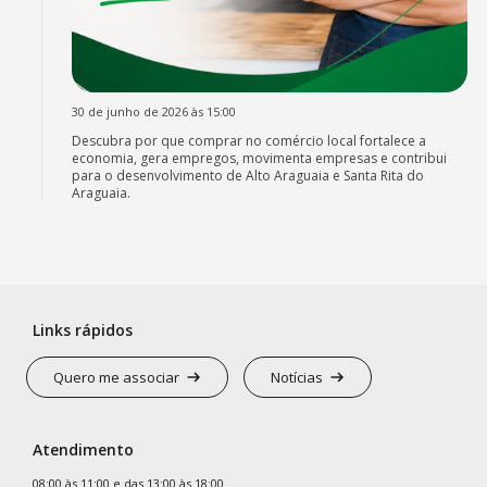
30 de junho de 2026 às 15:00
Descubra por que comprar no comércio local fortalece a
economia, gera empregos, movimenta empresas e contribui
para o desenvolvimento de Alto Araguaia e Santa Rita do
Araguaia.
Links rápidos
Quero me associar
Notícias
Atendimento
08:00 às 11:00 e das 13:00 às 18:00