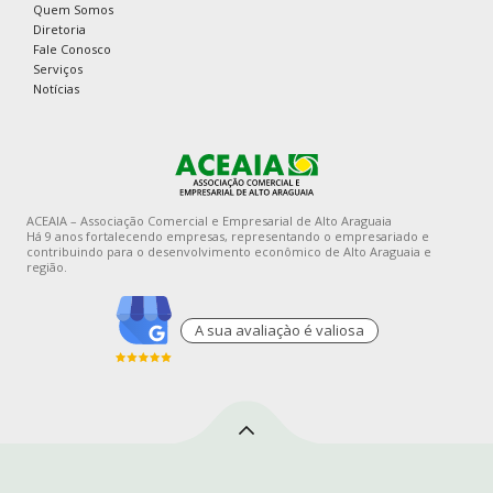
Quem Somos
Diretoria
Fale Conosco
Serviços
Notícias
ACEAIA – Associação Comercial e Empresarial de Alto Araguaia
Há 9 anos fortalecendo empresas, representando o empresariado e
contribuindo para o desenvolvimento econômico de Alto Araguaia e
região.
A sua avaliaçào é valiosa