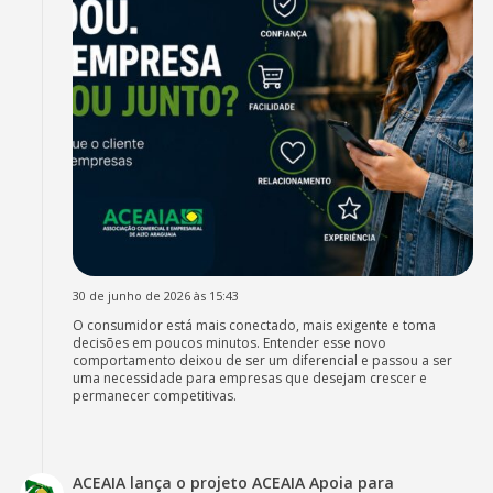
30 de junho de 2026 às 15:43
O consumidor está mais conectado, mais exigente e toma
decisões em poucos minutos. Entender esse novo
comportamento deixou de ser um diferencial e passou a ser
uma necessidade para empresas que desejam crescer e
permanecer competitivas.
ACEAIA lança o projeto ACEAIA Apoia para