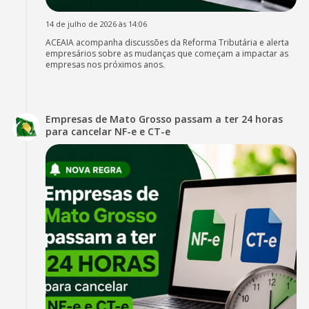
14 de julho de 2026 às 14:06
ACEAIA acompanha discussões da Reforma Tributária e alerta
empresários sobre as mudanças que começam a impactar as
empresas nos próximos anos.
Empresas de Mato Grosso passam a ter 24 horas
para cancelar NF-e e CT-e