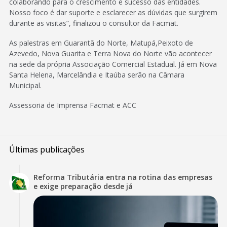
colaborando para o crescimento e sucesso das entidades.
Nosso foco é dar suporte e esclarecer as dúvidas que surgirem
durante as visitas”, finalizou o consultor da Facmat.
As palestras em Guarantã do Norte, Matupá,Peixoto de
Azevedo, Nova Guarita e Terra Nova do Norte vão acontecer
na sede da própria Associação Comercial Estadual. Já em Nova
Santa Helena, Marcelândia e Itaúba serão na Câmara
Municipal.
Assessoria de Imprensa Facmat e ACC
Últimas publicações
Reforma Tributária entra na rotina das empresas
e exige preparação desde já