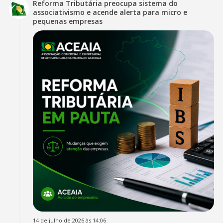
Reforma Tributária preocupa sistema do
associativismo e acende alerta para micro e
pequenas empresas
14 de julho de 2026 às 14:06