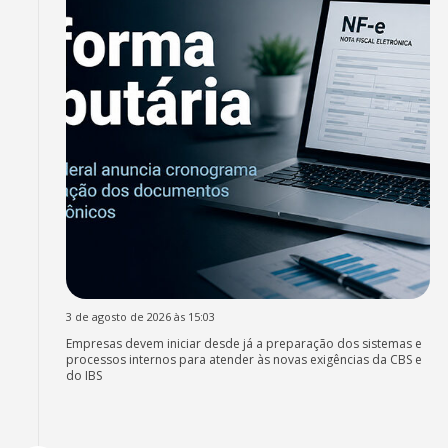
3 de agosto de 2026 às 15:03
Empresas devem iniciar desde já a preparação dos sistemas e
processos internos para atender às novas exigências da CBS e
do IBS