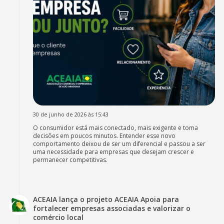
30 de junho de 2026 às 15:43
O consumidor está mais conectado, mais exigente e toma
decisões em poucos minutos. Entender esse novo
comportamento deixou de ser um diferencial e passou a ser
uma necessidade para empresas que desejam crescer e
permanecer competitivas.
ACEAIA lança o projeto ACEAIA Apoia para
fortalecer empresas associadas e valorizar o
comércio local