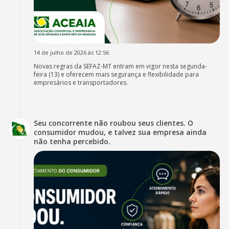
14 de julho de 2026 às 12:56
Novas regras da SEFAZ-MT entram em vigor nesta segunda-
feira (13) e oferecem mais segurança e flexibilidade para
empresários e transportadores.
Seu concorrente não roubou seus clientes. O
consumidor mudou, e talvez sua empresa ainda
não tenha percebido.