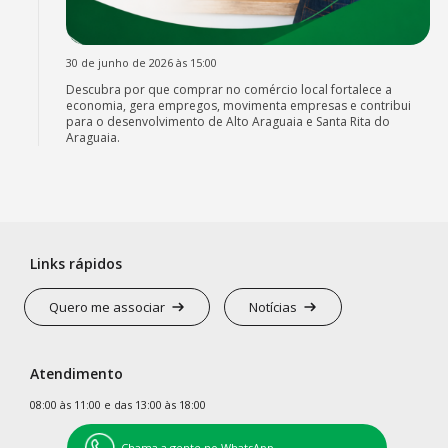
30 de junho de 2026 às 15:00
Descubra por que comprar no comércio local fortalece a
economia, gera empregos, movimenta empresas e contribui
para o desenvolvimento de Alto Araguaia e Santa Rita do
Araguaia.
Links rápidos
Quero me associar
Notícias
Atendimento
08:00 às 11:00 e das 13:00 às 18:00
Chama a gente no WhatsApp