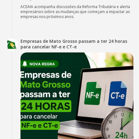
ACEAIA acompanha discussões da Reforma Tributária e alerta
empresários sobre as mudanças que começam a impactar as
empresas nos próximos anos.
Empresas de Mato Grosso passam a ter 24 horas
para cancelar NF-e e CT-e