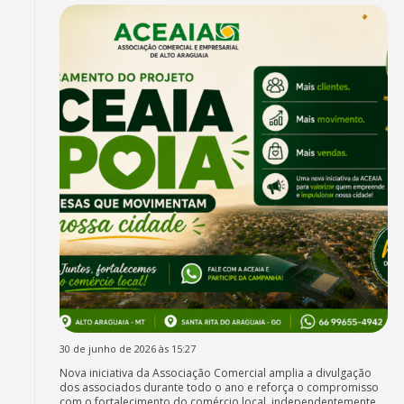
30 de junho de 2026 às 15:27
Nova iniciativa da Associação Comercial amplia a divulgação
dos associados durante todo o ano e reforça o compromisso
com o fortalecimento do comércio local, independentemente