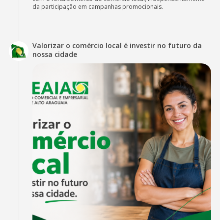
da participação em campanhas promocionais.
Valorizar o comércio local é investir no futuro da
nossa cidade