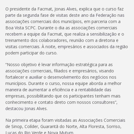
O presidente da Facmat, Jonas Alves, explica que o curso faz
parte da segunda fase de visitas deste ano da Federação nas
associações comerciais dos municípios, em parceria com a
Boa Vista SCPC. Durante o dia as associações comerciais
recebem a equipe da Facmat, que realiza a sensibilização e o
treinamento dos colaboradores, reunião com a diretoria e
visitas comerciais. À noite, empresários e associados da região
podem participar do curso.
“Nosso objetivo é levar informação estratégica para as
associações comerciais, filiados e empresários, visando
fortalecer e auxiliar o desenvolvimento dos negócios nos
municípios. Durante o curso, nossa equipe aborda a melhor
maneira de aumentar a eficiência e a rentabilidade das
empresas, possibilitando que os participantes tenham mais
conhecimento e contato direto com nossos consultores”,
destacou Jonas Alves.
Na primeira etapa foram visitadas as Associações Comerciais
de Sinop, Colíder, Guarantã do Norte, Alta Floresta, Sorriso,
Lucas do Rio Verde e Nova Mutum.