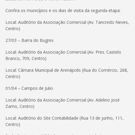
Confira os municípios e os dias de visita da segunda etapa:
Local: Auditório da Associação Comercial (Av. Tancredo Neves,
Centro)
27/03 – Barra do Bugres
Local: Auditório da Associação Comercial (Av. Pres. Castelo
Branco, 709, Centro)
Local: Câmara Municipal de Arenápolis (Rua do Comércio, 268,
Centro)
01/04 – Campos de Julio
Local: Auditório da Associação Comercial (Av. Adelino José
Zamo, Centro)
Local: Auditório do Site Contabilidade (Rua 13 de junho, 111,
Centro)