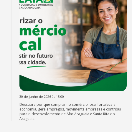
30 de junho de 2026 às 15:00
Descubra por que comprar no comércio local fortalece a
economia, gera empregos, movimenta empresas e contribui
para o desenvolvimento de Alto Araguaia e Santa Rita do
Araguaia.