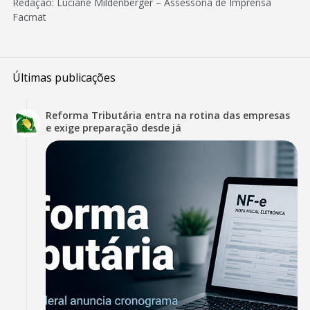
Redação: Luciane Mildenberger – Assessoria de Imprensa
Facmat
Últimas publicações
Reforma Tributária entra na rotina das empresas
e exige preparação desde já