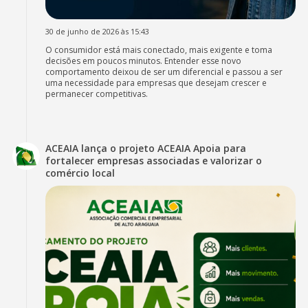
30 de junho de 2026 às 15:43
O consumidor está mais conectado, mais exigente e toma
decisões em poucos minutos. Entender esse novo
comportamento deixou de ser um diferencial e passou a ser
uma necessidade para empresas que desejam crescer e
permanecer competitivas.
ACEAIA lança o projeto ACEAIA Apoia para
fortalecer empresas associadas e valorizar o
comércio local