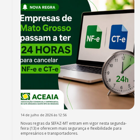
14 de julho de 2026 às 12:56
Novas regras da SEFAZ-MT entram em vigor nesta segunda-
feira (13) e oferecem mais segurança e flexibilidade para
empresários e transportadores.