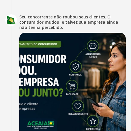
Seu concorrente não roubou seus clientes. O
consumidor mudou, e talvez sua empresa ainda
não tenha percebido.