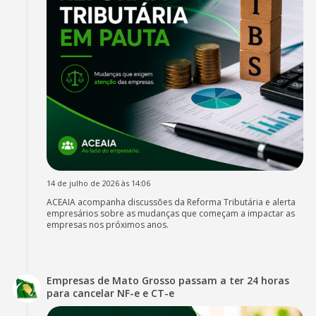
14 de julho de 2026 às 14:06
ACEAIA acompanha discussões da Reforma Tributária e alerta
empresários sobre as mudanças que começam a impactar as
empresas nos próximos anos.
Empresas de Mato Grosso passam a ter 24 horas
para cancelar NF-e e CT-e