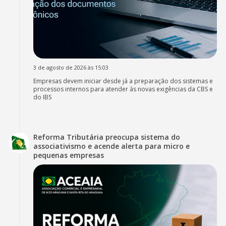
3 de agosto de 2026 às 15:03
Empresas devem iniciar desde já a preparação dos sistemas e
processos internos para atender às novas exigências da CBS e
do IBS
Reforma Tributária preocupa sistema do
associativismo e acende alerta para micro e
pequenas empresas