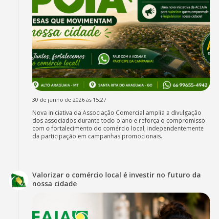
30 de junho de 2026 às 15:27
Nova iniciativa da Associação Comercial amplia a divulgação
dos associados durante todo o ano e reforça o compromisso
com o fortalecimento do comércio local, independentemente
da participação em campanhas promocionais.
Valorizar o comércio local é investir no futuro da
nossa cidade