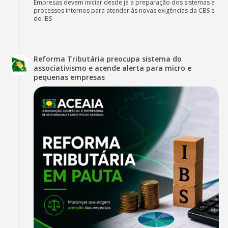
Empresas devem iniciar desde já a preparação dos sistemas e
processos internos para atender às novas exigências da CBS e
do IBS
Reforma Tributária preocupa sistema do
associativismo e acende alerta para micro e
pequenas empresas