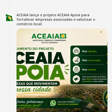
ACEAIA lança o projeto ACEAIA Apoia para
fortalecer empresas associadas e valorizar o
comércio local