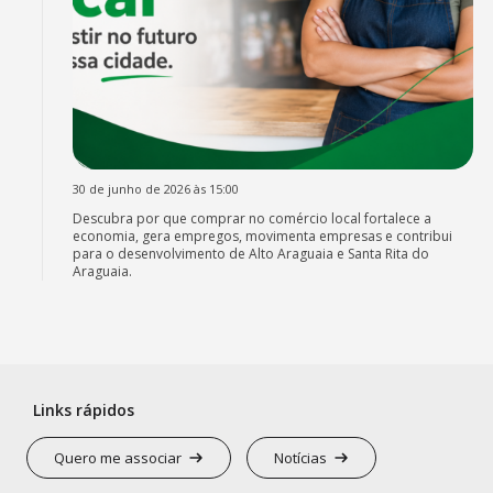
30 de junho de 2026 às 15:00
Descubra por que comprar no comércio local fortalece a
economia, gera empregos, movimenta empresas e contribui
para o desenvolvimento de Alto Araguaia e Santa Rita do
Araguaia.
Links rápidos
Quero me associar
Notícias