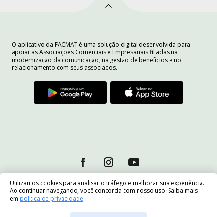
O aplicativo da FACMAT é uma solução digital desenvolvida para
apoiar as Associações Comerciais e Empresariais filiadas na
modernização da comunicação, na gestão de benefícios e no
relacionamento com seus associados.
Utilizamos cookies para analisar o tráfego e melhorar sua experiência.
Ao continuar navegando, você concorda com nosso uso. Saiba mais
em
política de privacidade
.