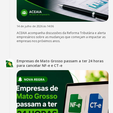
14 de julho de 2026 às 14:06
ACEAIA acompanha discussões da Reforma Tributária e alerta
empresários sobre as mudanças que começam a impactar as
empresas nos próximos anos.
Empresas de Mato Grosso passam a ter 24 horas
para cancelar NF-e e CT-e