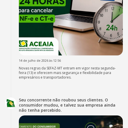
14 de julho de 2026 às 12:56
Novas regras da SEFAZ-MT entram em vigor nesta segunda-
feira (13) e oferecem mais segurança e flexibilidade para
empresários e transportadores.
Seu concorrente não roubou seus clientes. O
consumidor mudou, e talvez sua empresa ainda
não tenha percebido.