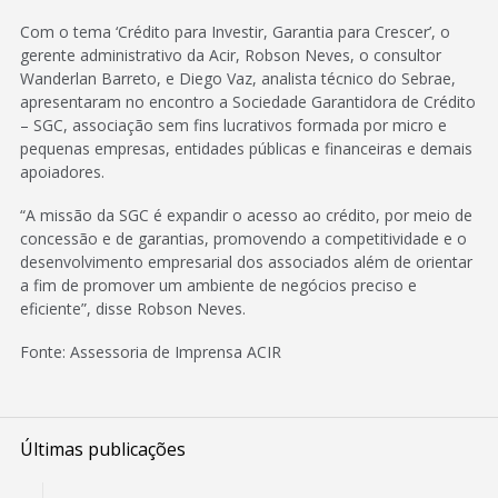
Com o tema ‘Crédito para Investir, Garantia para Crescer’, o
gerente administrativo da Acir, Robson Neves, o consultor
Wanderlan Barreto, e Diego Vaz, analista técnico do Sebrae,
apresentaram no encontro a Sociedade Garantidora de Crédito
– SGC, associação sem fins lucrativos formada por micro e
pequenas empresas, entidades públicas e financeiras e demais
apoiadores.
“A missão da SGC é expandir o acesso ao crédito, por meio de
concessão e de garantias, promovendo a competitividade e o
desenvolvimento empresarial dos associados além de orientar
a fim de promover um ambiente de negócios preciso e
eficiente”, disse Robson Neves.
Fonte: Assessoria de Imprensa ACIR
Últimas publicações