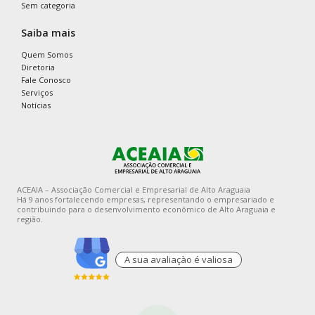
Sem categoria
Saiba mais
Quem Somos
Diretoria
Fale Conosco
Serviços
Notícias
ACEAIA – Associação Comercial e Empresarial de Alto Araguaia
Há 9 anos fortalecendo empresas, representando o empresariado e
contribuindo para o desenvolvimento econômico de Alto Araguaia e
região.
A sua avaliaçào é valiosa