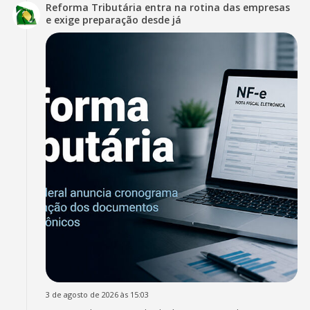
Reforma Tributária entra na rotina das empresas
e exige preparação desde já
3 de agosto de 2026 às 15:03