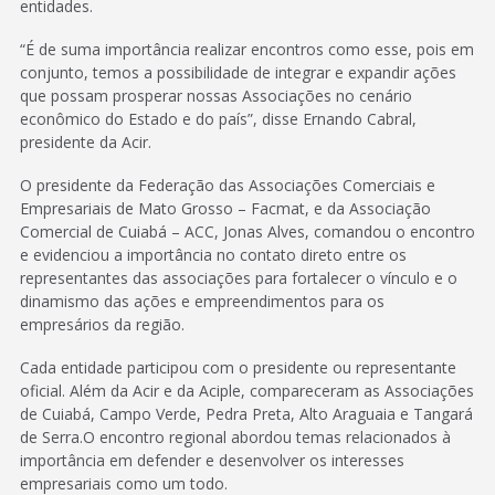
entidades.
“É de suma importância realizar encontros como esse, pois em
conjunto, temos a possibilidade de integrar e expandir ações
que possam prosperar nossas Associações no cenário
econômico do Estado e do país”, disse Ernando Cabral,
presidente da Acir.
O presidente da Federação das Associações Comerciais e
Empresariais de Mato Grosso – Facmat, e da Associação
Comercial de Cuiabá – ACC, Jonas Alves, comandou o encontro
e evidenciou a importância no contato direto entre os
representantes das associações para fortalecer o vínculo e o
dinamismo das ações e empreendimentos para os
empresários da região.
Cada entidade participou com o presidente ou representante
oficial. Além da Acir e da Aciple, compareceram as Associações
de Cuiabá, Campo Verde, Pedra Preta, Alto Araguaia e Tangará
de Serra.O encontro regional abordou temas relacionados à
importância em defender e desenvolver os interesses
empresariais como um todo.