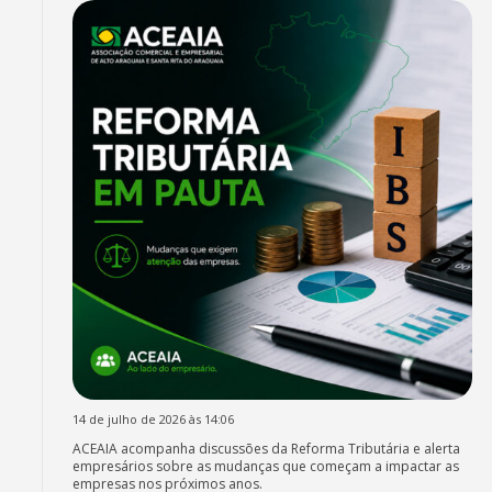
14 de julho de 2026 às 14:06
ACEAIA acompanha discussões da Reforma Tributária e alerta
empresários sobre as mudanças que começam a impactar as
empresas nos próximos anos.