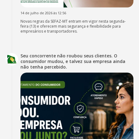
14 de julho de 2026 às 12:56
Novas regras da SEFAZ-MT entram em vigor nesta segunda-
feira (13) e oferecem mais segurança e flexibilidade para
empresários e transportadores.
Seu concorrente não roubou seus clientes. O
consumidor mudou, e talvez sua empresa ainda
não tenha percebido.