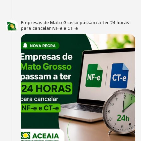
Empresas de Mato Grosso passam a ter 24 horas
para cancelar NF-e e CT-e