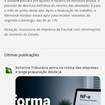
A unidade passará por ajustes e reparos na estrutura predial. A
previsão de abertura definitiva do retorno das atividades é para
o mês de junho deste ano. Após a finalização do trabalho, o
Memorial Rondon estará apto para receber visitantes de
segunda a domingo, das 8h às 17h.
Redação: Assessoria de Imprensa da Facmat com informações
do Governo do Estado
Últimas publicações
Reforma Tributária entra na rotina das empresas
e exige preparação desde já