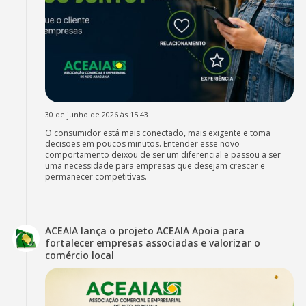
30 de junho de 2026 às 15:43
O consumidor está mais conectado, mais exigente e toma
decisões em poucos minutos. Entender esse novo
comportamento deixou de ser um diferencial e passou a ser
uma necessidade para empresas que desejam crescer e
permanecer competitivas.
ACEAIA lança o projeto ACEAIA Apoia para
fortalecer empresas associadas e valorizar o
comércio local