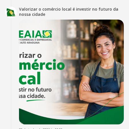
Valorizar o comércio local é investir no futuro da
nossa cidade