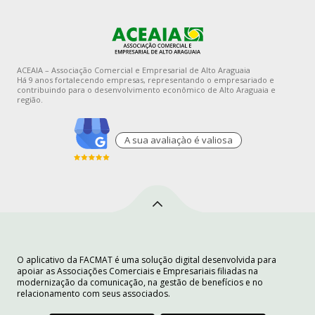
ACEAIA – Associação Comercial e Empresarial de Alto Araguaia
Há 9 anos fortalecendo empresas, representando o empresariado e
contribuindo para o desenvolvimento econômico de Alto Araguaia e
região.
A sua avaliaçào é valiosa
O aplicativo da FACMAT é uma solução digital desenvolvida para
apoiar as Associações Comerciais e Empresariais filiadas na
modernização da comunicação, na gestão de benefícios e no
relacionamento com seus associados.