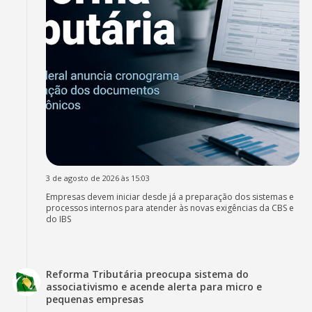
3 de agosto de 2026 às 15:03
Empresas devem iniciar desde já a preparação dos sistemas e
processos internos para atender às novas exigências da CBS e
do IBS
Reforma Tributária preocupa sistema do
associativismo e acende alerta para micro e
pequenas empresas