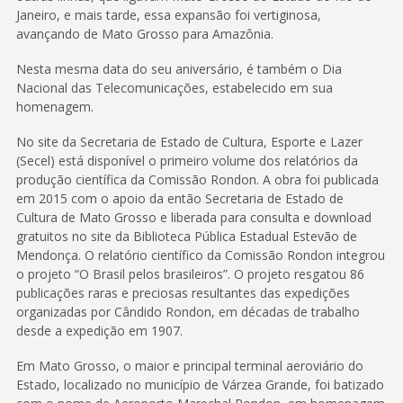
Janeiro, e mais tarde, essa expansão foi vertiginosa,
avançando de Mato Grosso para Amazônia.
Nesta mesma data do seu aniversário, é também o Dia
Nacional das Telecomunicações, estabelecido em sua
homenagem.
No site da Secretaria de Estado de Cultura, Esporte e Lazer
(Secel) está disponível o primeiro volume dos relatórios da
produção científica da Comissão Rondon. A obra foi publicada
em 2015 com o apoio da então Secretaria de Estado de
Cultura de Mato Grosso e liberada para consulta e download
gratuitos no site da Biblioteca Pública Estadual Estevão de
Mendonça. O relatório científico da Comissão Rondon integrou
o projeto “O Brasil pelos brasileiros”. O projeto resgatou 86
publicações raras e preciosas resultantes das expedições
organizadas por Cândido Rondon, em décadas de trabalho
desde a expedição em 1907.
Em Mato Grosso, o maior e principal terminal aeroviário do
Estado, localizado no município de Várzea Grande, foi batizado