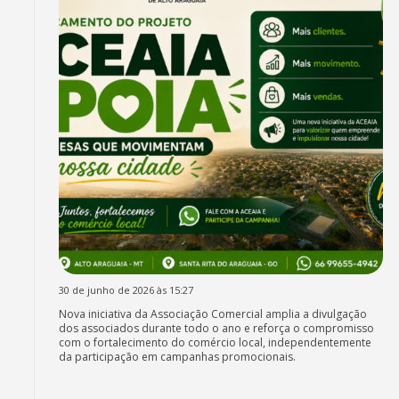
30 de junho de 2026 às 15:27
Nova iniciativa da Associação Comercial amplia a divulgação
dos associados durante todo o ano e reforça o compromisso
com o fortalecimento do comércio local, independentemente
da participação em campanhas promocionais.